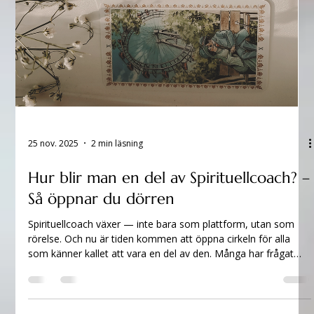
25 nov. 2025
2 min läsning
Hur blir man en del av Spirituellcoach? –
Så öppnar du dörren