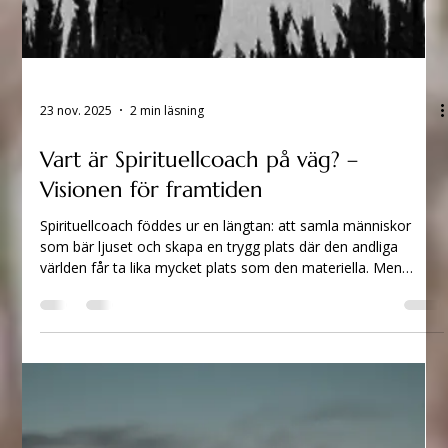
23 nov. 2025
2 min läsning
Vart är Spirituellcoach på väg? –
Visionen för framtiden
Spirituellcoach föddes ur en längtan: att samla människor