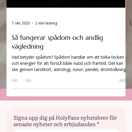
7 okt. 2025
2 min läsning
Så fungerar spådom och andlig
vägledning
Vad betyder spådom? Spådom handlar om att tolka tecken