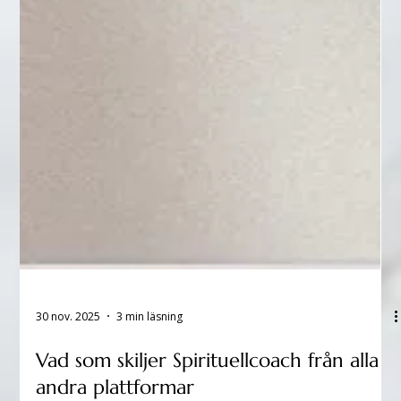
30 nov. 2025
3 min läsning