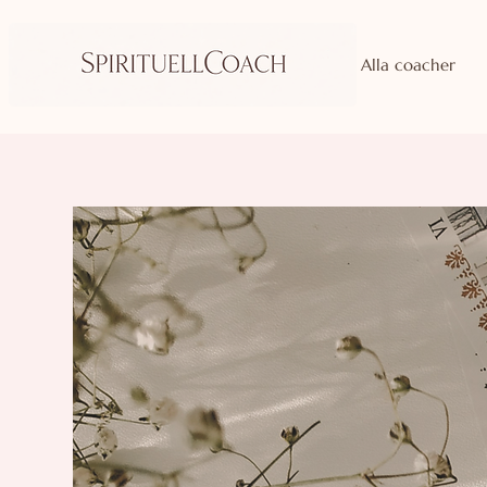
Alla coacher