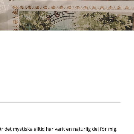
 det mystiska alltid har varit en naturlig del för mig.