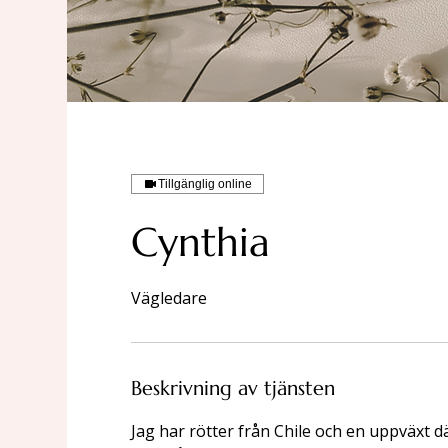
Tillgänglig online
Cynthia
Vägledare
Beskrivning av tjänsten
Jag har rötter från Chile och en uppväxt där