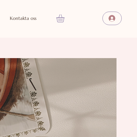
Kontakta oss